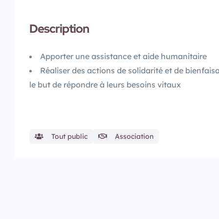
Description
Apporter une assistance et aide humanitaire
Réaliser des actions de solidarité et de bienfai
le but de répondre à leurs besoins vitaux
Tout public
Association