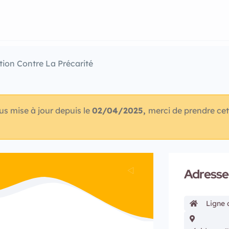
tion Contre La Précarité
lus mise à jour depuis le
02/04/2025,
merci de prendre cet
Adresse
Ligne