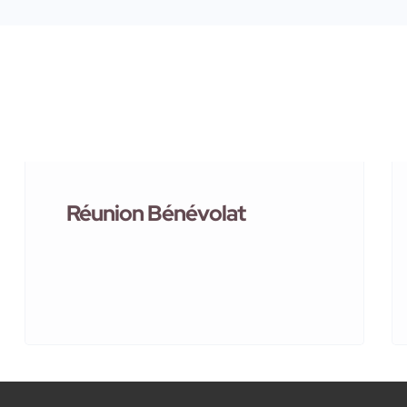
Réunion Bénévolat