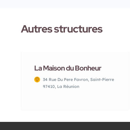
Autres structures
La Maison du Bonheur
34 Rue Du Pere Favron, Saint-Pierre
97410, La Réunion