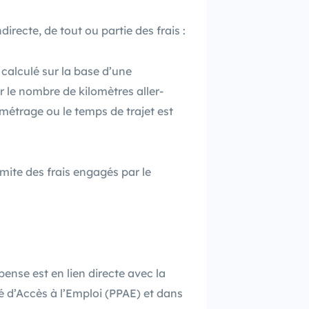
irecte, de tout ou partie des frais :
calculé sur la base d’une
r le nombre de kilomètres aller-
lométrage ou le temps de trajet est
mite des frais engagés par le
épense est en lien directe avec la
é d’Accès à l’Emploi (PPAE) et dans