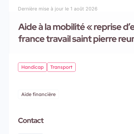
Dernière mise à jour le
1 août 2026
Aide à la mobilité « reprise d
france travail saint pierre reu
Handicap
Transport
Aide financière
Contact