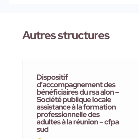
Autres structures
Dispositif
d’accompagnement des
bénéficiaires du rsa alon –
Société publique locale
assistance à la formation
professionnelle des
adultes à la réunion – cfpa
sud