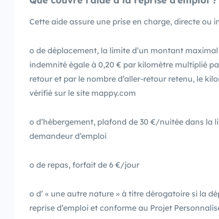
Cette aide assure une prise en charge, directe ou ind
o de déplacement, la limite d’un montant maximal 
indemnité égale à 0,20 € par kilomètre multiplié pa
retour et par le nombre d’aller-retour retenu, le ki
vérifié sur le site mappy.com
o d’hébergement, plafond de 30 €/nuitée dans la li
demandeur d’emploi
o de repas, forfait de 6 €/jour
o d’ « une autre nature » à titre dérogatoire si la d
reprise d’emploi et conforme au Projet Personnalis