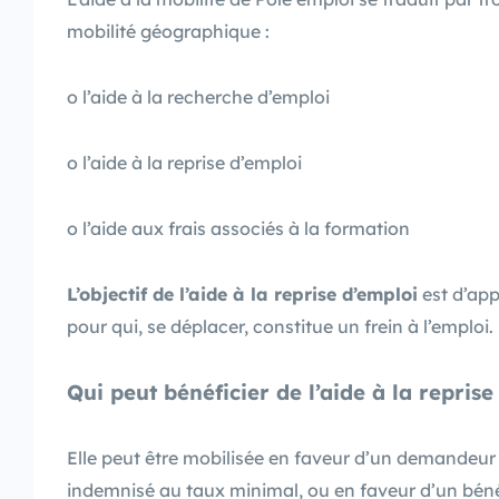
mobilité géographique :
o l’aide à la recherche d’emploi
o l’aide à la reprise d’emploi
o l’aide aux frais associés à la formation
L’objectif de l’aide à la reprise d’emploi
est d’app
pour qui, se déplacer, constitue un frein à l’emploi.
Qui peut bénéficier de l
’aide à la reprise
Elle peut être mobilisée en faveur d’un demandeu
indemnisé au taux minimal, ou en faveur d’un bén