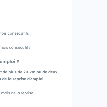
mois consécutifs
 mois consécutifs
’emploi
?
st
de plus de 20 km ou de deux
 de la
reprise d’emploi.
mois de la reprise.