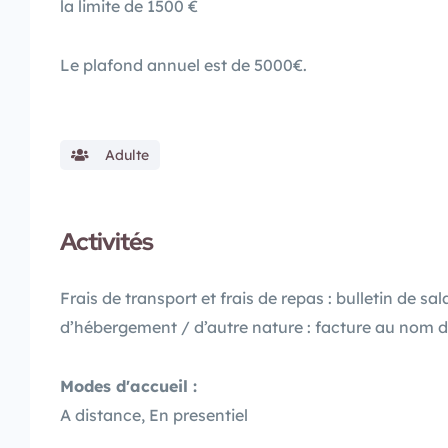
la limite de 1500 €
Le plafond annuel est de 5000€.
Adulte
Activités
Frais de transport et frais de repas : bulletin de s
d’hébergement / d’autre nature : facture au nom 
Modes d'accueil :
A distance, En presentiel