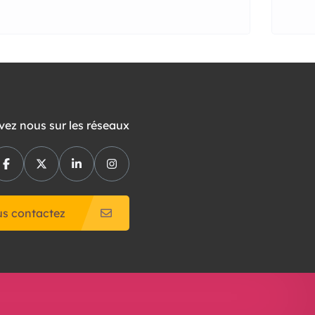
vez nous sur les réseaux
s contactez