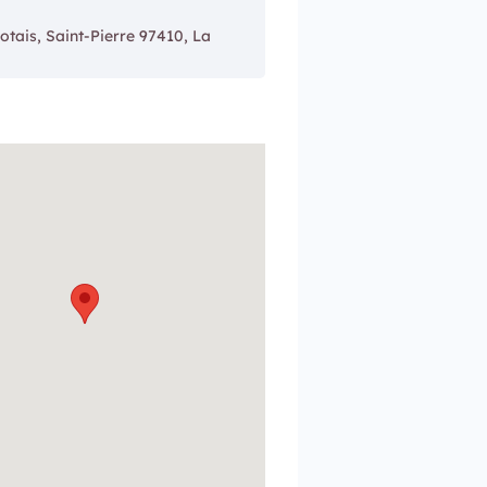
tais, Saint-Pierre 97410, La