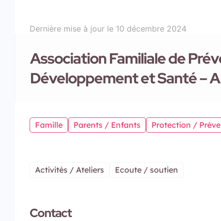
Dernière mise à jour le
10 décembre 2024
Association Familiale de Prév
Développement et Santé – 
Famille
Parents / Enfants
Protection / Préve
Activités / Ateliers
Ecoute / soutien
Contact