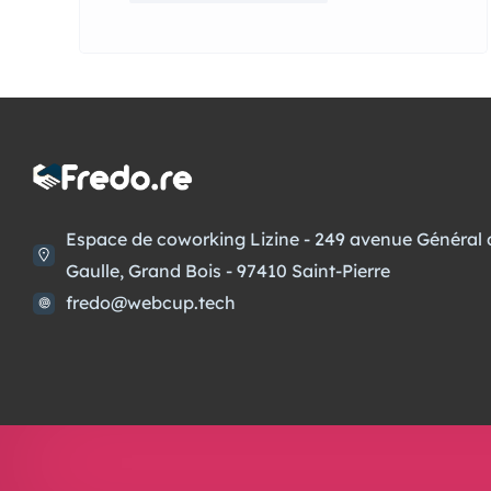
Espace de coworking Lizine - 249 avenue Général 
Gaulle, Grand Bois - 97410 Saint-Pierre
fredo@webcup.tech