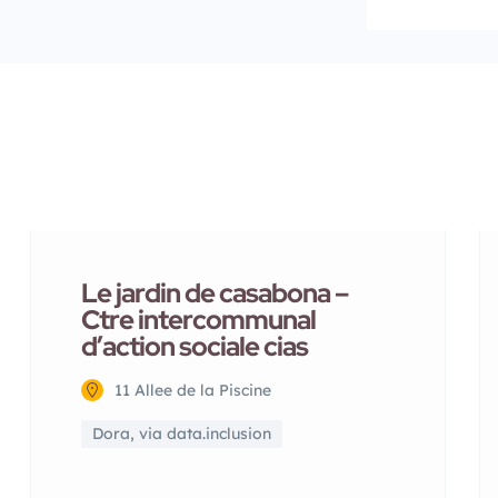
Le jardin de casabona –
Ctre intercommunal
d’action sociale cias
11 Allee de la Piscine
Dora, via data.inclusion