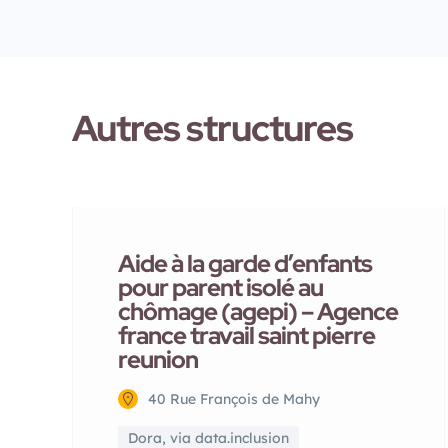
Autres structures
Aide à la garde d’enfants
pour parent isolé au
chômage (agepi) – Agence
france travail saint pierre
reunion
40 Rue François de Mahy
Dora, via data.inclusion