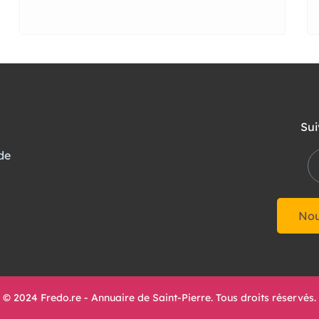
Sui
de
Nou
© 2024 Fredo.re - Annuaire de Saint-Pierre. Tous droits réservés.