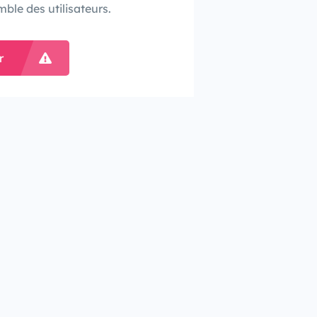
mble des utilisateurs.
r