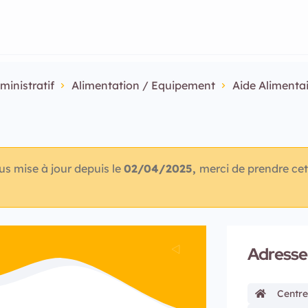
ministratif
Alimentation / Equipement
Aide Alimenta
lus mise à jour depuis le
02/04/2025,
merci de prendre cet
Adresse
Centre