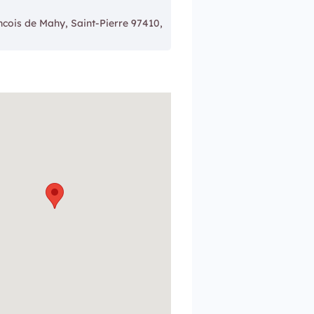
ncois de Mahy, Saint-Pierre 97410,