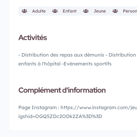
Adulte
Enfant
Jeune
Perso
Activités
- Distribution des repas aux démunis - Distribution 
enfants à l'hôpital -Evénements sportifs
Complément d'information
Page Instagram : https://www.instagram.com/jeu
igshid=OGQ5ZDc2ODk2ZA%3D%3D