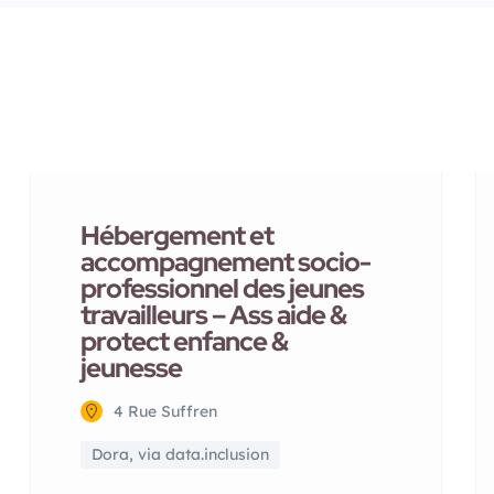
Hébergement et
accompagnement socio-
professionnel des jeunes
travailleurs – Ass aide &
protect enfance &
jeunesse
4 Rue Suffren
Dora, via data.inclusion