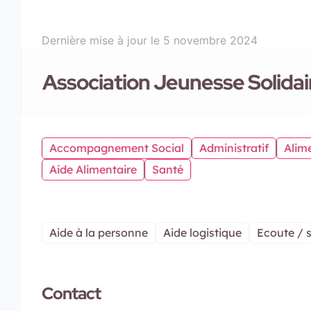
Dernière mise à jour le
5 novembre 2024
Association Jeunesse Solidai
Accompagnement Social
Administratif
Alim
Aide Alimentaire
Santé
Aide à la personne
Aide logistique
Ecoute / 
Contact