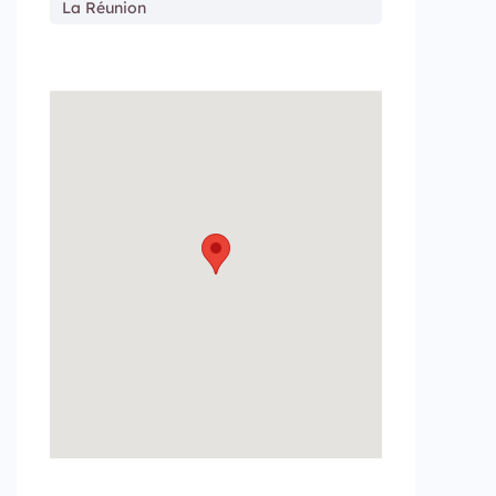
La Réunion