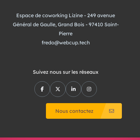
Espace de coworking Lizine - 249 avenue
Général de Gaulle, Grand Bois - 97410 Saint-
Pierre
fredo@webcup.tech
Suivez nous sur les réseaux
Nous contactez