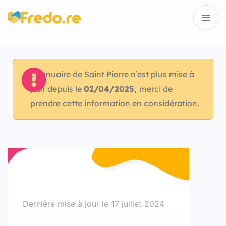
L’annuaire de Saint Pierre n’est plus mise à
jour depuis le
02/04/2025,
merci de
prendre cette information en considération.
Dernière mise à jour le
17 juillet 2024