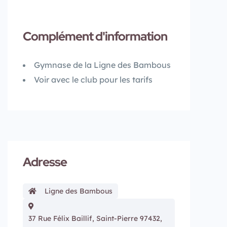
Complément d'information
Gymnase de la Ligne des Bambous
Voir avec le club pour les tarifs
Adresse
Ligne des Bambous
37 Rue Félix Baillif, Saint-Pierre 97432,