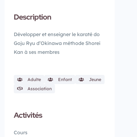
Description
Développer et enseigner le karaté do
Goju Ryu d’Okinawa méthode Shorei
Kan à ses membres
Adulte
Enfant
Jeune
Association
Activités
Cours