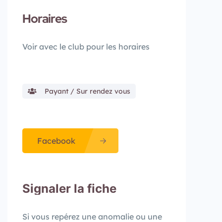
Horaires
Voir avec le club pour les horaires
Payant / Sur rendez vous
Facebook
Signaler la fiche
Si vous repérez une anomalie ou une