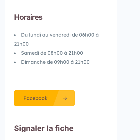
Horaires
Du lundi au vendredi de 06h00 à
21h00
Samedi de 08h00 à 21h00
Dimanche de 09h00 à 21h00
Facebook
Signaler la fiche