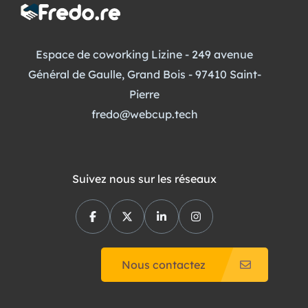
Espace de coworking Lizine - 249 avenue
Général de Gaulle, Grand Bois - 97410 Saint-
Pierre
fredo@webcup.tech
Suivez nous sur les réseaux
Nous contactez