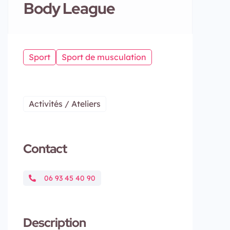
Body League
Sport
Sport de musculation
Activités / Ateliers
Contact
06 93 45 40 90
Description