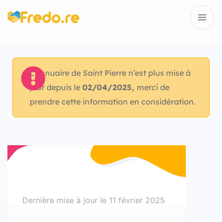
L’annuaire de Saint Pierre n’est plus mise à
jour depuis le
02/04/2025,
merci de
prendre cette information en considération.
Dernière mise à jour le
11 février 2025