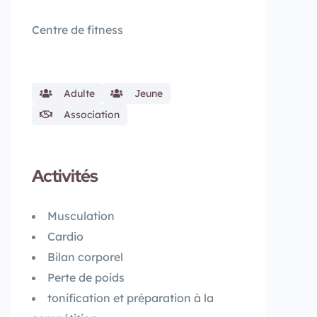
Centre de fitness
Adulte
Jeune
Association
Activités
Musculation
Cardio
Bilan corporel
Perte de poids
tonification et préparation à la