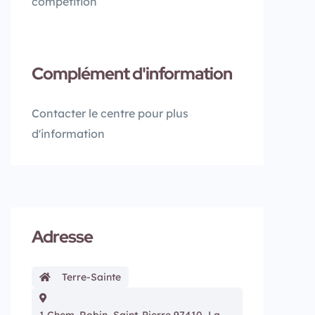
compétition
Complément d'information
Contacter le centre pour plus
d'information
Adresse
Terre-Sainte