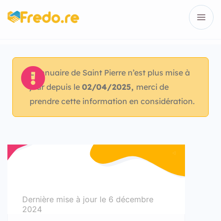
L’annuaire de Saint Pierre n’est plus mise à
jour depuis le
02/04/2025,
merci de
prendre cette information en considération.
Dernière mise à jour le
6 décembre
2024