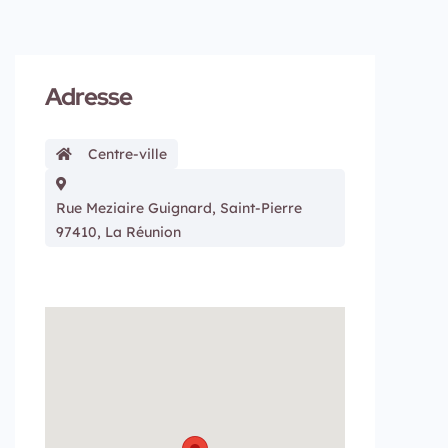
Adresse
Centre-ville
Rue Meziaire Guignard, Saint-Pierre
97410, La Réunion