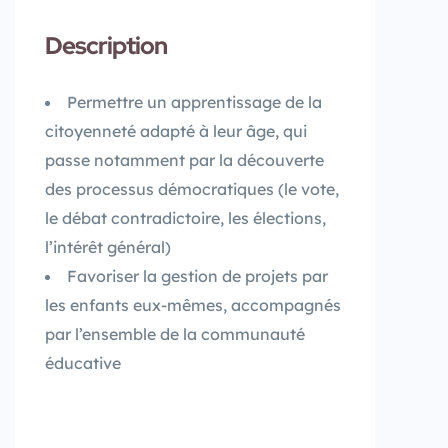
Description
Permettre un apprentissage de la
citoyenneté adapté à leur âge, qui
passe notamment par la découverte
des processus démocratiques (le vote,
le débat contradictoire, les élections,
l’intérêt général)
Favoriser la gestion de projets par
les enfants eux-mêmes, accompagnés
par l’ensemble de la communauté
éducative