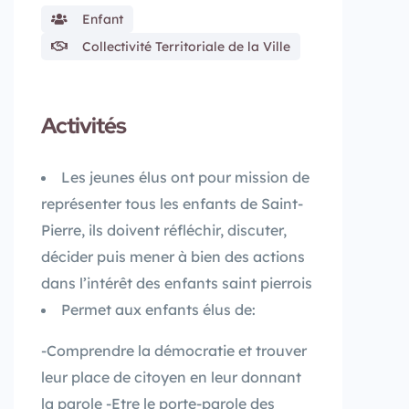
Enfant
Collectivité Territoriale de la Ville
Activités
Les jeunes élus ont pour mission de
représenter tous les enfants de Saint-
Pierre, ils doivent réfléchir, discuter,
décider puis mener à bien des actions
dans l’intérêt des enfants saint pierrois
Permet aux enfants élus de:
-Comprendre la démocratie et trouver
leur place de citoyen en leur donnant
la parole -Etre le porte-parole des