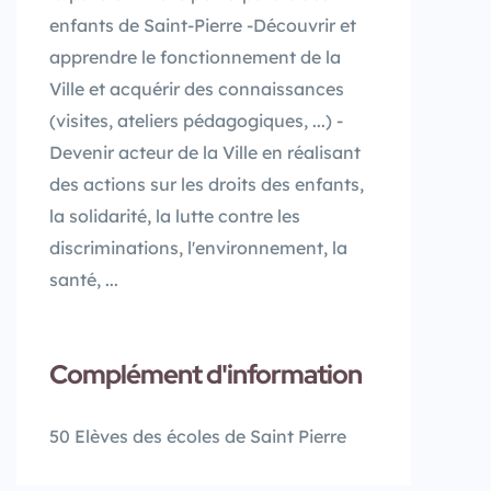
enfants de Saint-Pierre -Découvrir et
apprendre le fonctionnement de la
Ville et acquérir des connaissances
(visites, ateliers pédagogiques, ...) -
Devenir acteur de la Ville en réalisant
des actions sur les droits des enfants,
la solidarité, la lutte contre les
discriminations, l'environnement, la
santé, ...
Complément d'information
50 Elèves des écoles de Saint Pierre