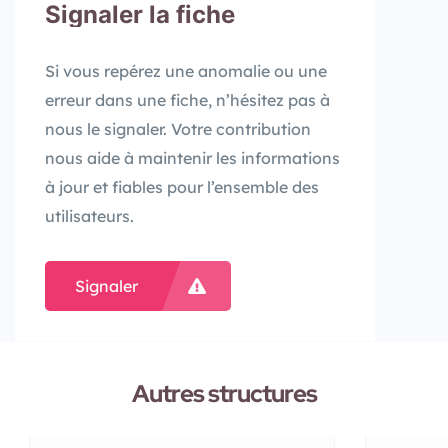
Signaler la fiche
Si vous repérez une anomalie ou une
erreur dans une fiche, n’hésitez pas à
nous le signaler. Votre contribution
nous aide à maintenir les informations
à jour et fiables pour l’ensemble des
utilisateurs.
Signaler
Autres structures