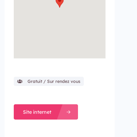
Gratuit / Sur rendez vous
Site internet