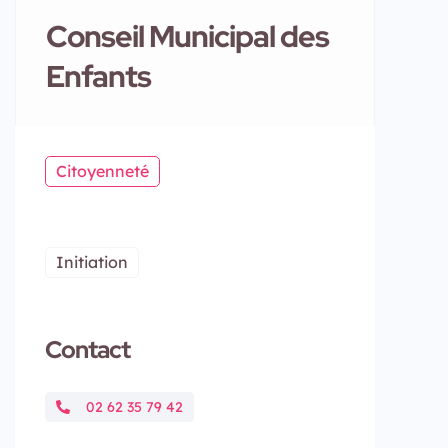
Conseil Municipal des
Enfants
Citoyenneté
Initiation
Contact
02 62 35 79 42