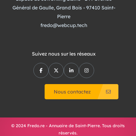
Général de Gaulle, Grand Bois - 97410 Saint-
Pierre
fredo@webcup.tech
Suivez nous sur les réseaux
Nous contactez
© 2024 Fredo.re - Annuaire de Saint-Pierre. Tous droits
réservés.