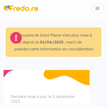
L’annuaire de Saint Pierre n’est plus mise à
jour depuis le
02/04/2025,
merci de
prendre cette information en considération.
Dernière mise à jour le
3 décembre
2025