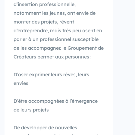
d’insertion professionnelle,
notamment les jeunes, ont envie de
monter des projets, rêvent
d’entreprendre, mais très peu osent en
parler à un professionnel susceptible
de les accompagner. le Groupement de
Créateurs permet aux personnes :
D’oser exprimer leurs rêves, leurs
envies
D’être accompagnées à l’émergence
de leurs projets
De développer de nouvelles