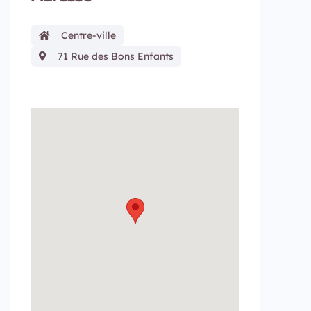
Centre-ville
71 Rue des Bons Enfants