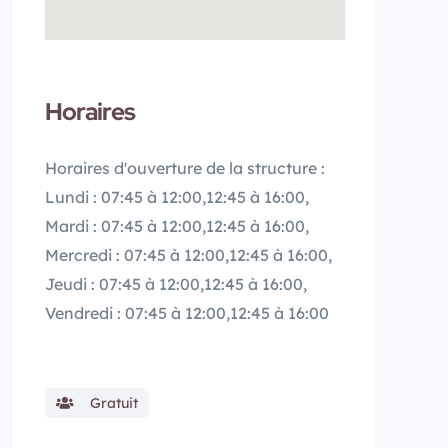
Horaires
Horaires d'ouverture de la structure :
Lundi : 07:45 à 12:00,12:45 à 16:00,
Mardi : 07:45 à 12:00,12:45 à 16:00,
Mercredi : 07:45 à 12:00,12:45 à 16:00,
Jeudi : 07:45 à 12:00,12:45 à 16:00,
Vendredi : 07:45 à 12:00,12:45 à 16:00
Gratuit