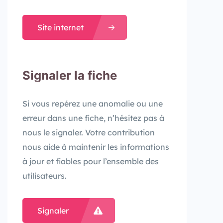
Site internet
Signaler la fiche
Si vous repérez une anomalie ou une
erreur dans une fiche, n’hésitez pas à
nous le signaler. Votre contribution
nous aide à maintenir les informations
à jour et fiables pour l’ensemble des
utilisateurs.
Signaler