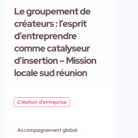
Le groupement de
créateurs : l’esprit
d’entreprendre
comme catalyseur
d’insertion – Mission
locale sud réunion
Création d’entreprise
Accompagnement global