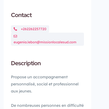
Contact
+262262257720
eugenia.lebon@missionlocalesud.com
Description
Propose un accompagnement
personnalisé, social et professionnel
aux jeunes.
De nombreuses personnes en difficulté