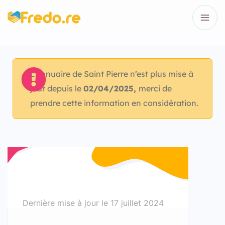
L’annuaire de Saint Pierre n’est plus mise à
jour depuis le
02/04/2025,
merci de
prendre cette information en considération.
Dernière mise à jour le
17 juillet 2024