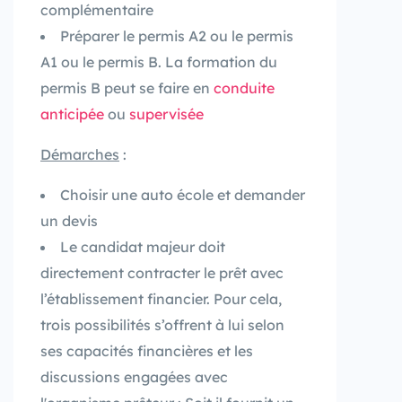
complémentaire
Préparer le permis A2 ou le permis
A1 ou le permis B. La formation du
permis B peut se faire en
conduite
anticipée
ou
supervisée
Démarches
:
Choisir une auto école et demander
un devis
Le candidat majeur doit
directement contracter le prêt avec
l’établissement financier. Pour cela,
trois possibilités s’offrent à lui selon
ses capacités financières et les
discussions engagées avec