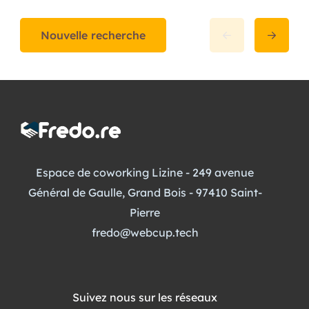
Nouvelle recherche
Espace de coworking Lizine - 249 avenue
Général de Gaulle, Grand Bois - 97410 Saint-
Pierre
fredo@webcup.tech
Suivez nous sur les réseaux