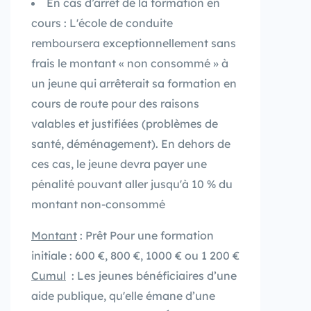
En cas d’arrêt de la formation en
cours : L'école de conduite
remboursera exceptionnellement sans
frais le montant « non consommé » à
un jeune qui arrêterait sa formation en
cours de route pour des raisons
valables et justifiées (problèmes de
santé, déménagement). En dehors de
ces cas, le jeune devra payer une
pénalité pouvant aller jusqu'à 10 % du
montant non-consommé
Montant
: Prêt Pour une formation
initiale : 600 €, 800 €, 1000 € ou 1 200 €
Cumul
: Les jeunes bénéficiaires d’une
aide publique, qu'elle émane d’une