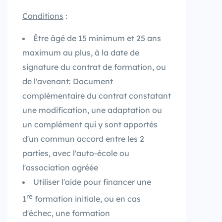
Conditions
:
Être âgé de 15 minimum et 25 ans
maximum au plus, à la date de
signature du contrat de formation, ou
de
l'avenant
: Document
complémentaire du contrat constatant
une modification, une adaptation ou
un complément qui y sont apportés
d'un commun accord entre les 2
parties
, avec l'auto-école ou
l'association agréée
Utiliser l'aide pour financer une
re
1
formation initiale, ou en cas
d'échec, une formation