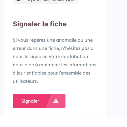
Signaler la fiche
Si vous repérez une anomalie ou une
erreur dans une fiche, n’hésitez pas à
nous le signaler. Votre contribution
nous aide à maintenir les informations
à jour et fiables pour l’ensemble des
utilisateurs.
Signaler