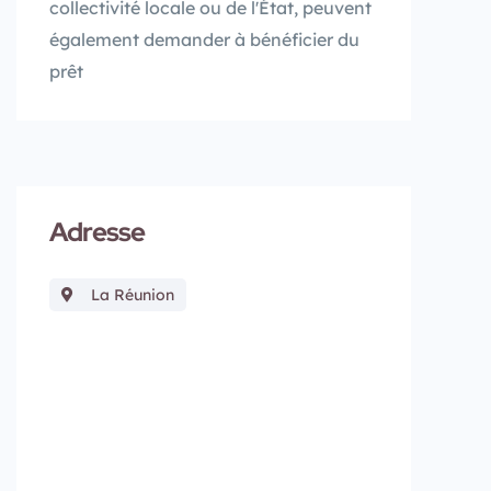
collectivité locale ou de l'État, peuvent
également demander à bénéficier du
prêt
Adresse
La Réunion