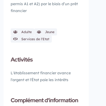
permis A1 et A2) par le biais d’un prêt
financier
Adulte
Jeune
Services de l'Etat
Activités
L'établissement financier avance
l'argent et l'État paie les intérêts
Complément d'information