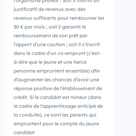
l'organisme prêteur : Soit il fournit un
justificatif de revenus avec des
revenus suffisants pour rembourser les
30 € par mois ; soit il garantit le
remboursement de son prêt par
l’apport d’une caution ; soit il s’inscrit
dans le cadre d’un co-emprunt (c’est-
à-dire que le jeune et une tierce
personne empruntent ensemble) afin
d’augmenter les chances d’avoir une
réponse positive de l'établissement de
crédit. Si le candidat est mineur (dans
le cadre de l'apprentissage anticipé de
la conduite), ce sont les parents qui
empruntent pour le compte du jeune
candidat