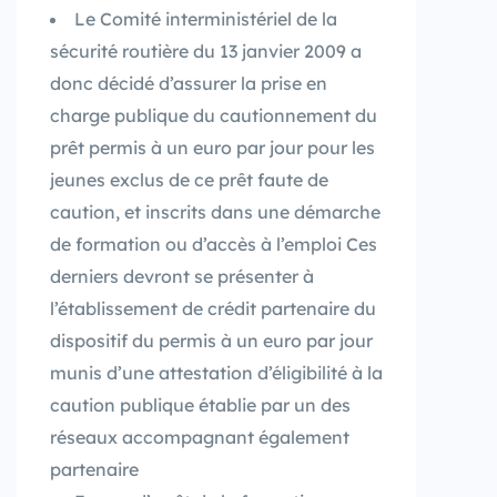
Le Comité interministériel de la
sécurité routière du 13 janvier 2009 a
donc décidé d’assurer la prise en
charge publique du cautionnement du
prêt permis à un euro par jour pour les
jeunes exclus de ce prêt faute de
caution, et inscrits dans une démarche
de formation ou d’accès à l’emploi Ces
derniers devront se présenter à
l’établissement de crédit partenaire du
dispositif du permis à un euro par jour
munis d’une attestation d’éligibilité à la
caution publique établie par un des
réseaux accompagnant également
partenaire