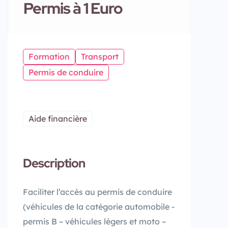
Permis à 1 Euro
Formation
Transport
Permis de conduire
Aide financière
Description
Faciliter l’accès au permis de conduire
(véhicules de la catégorie automobile -
permis B – véhicules légers et moto –