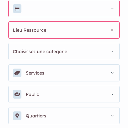
Lieu Ressource
Choisissez une catégorie
Services
Public
Quartiers