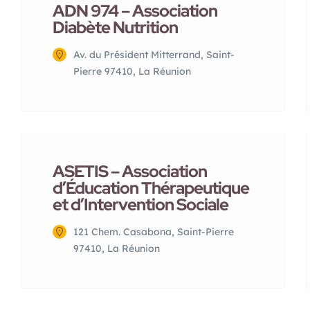
ADN 974 – Association
Diabète Nutrition
Av. du Président Mitterrand, Saint-
Pierre 97410, La Réunion
ASETIS – Association
d’Éducation Thérapeutique
et d’Intervention Sociale
121 Chem. Casabona, Saint-Pierre
97410, La Réunion