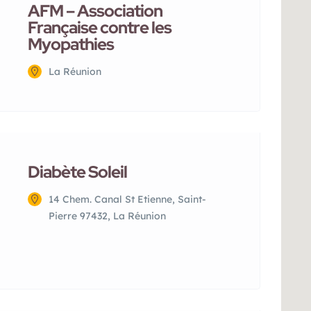
AFM – Association
Française contre les
Myopathies
La Réunion
Diabète Soleil
14 Chem. Canal St Etienne, Saint-
Pierre 97432, La Réunion