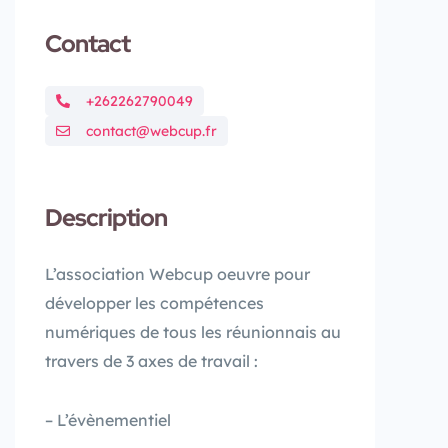
Contact
+262262790049
contact@webcup.fr
Description
L’association Webcup oeuvre pour
développer les compétences
numériques de tous les réunionnais au
travers de 3 axes de travail :
– L’évènementiel