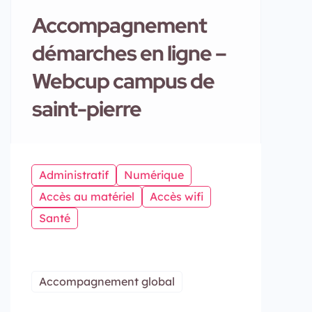
Accompagnement
démarches en ligne –
Webcup campus de
saint-pierre
Administratif
Numérique
Accès au matériel
Accès wifi
Santé
Accompagnement global