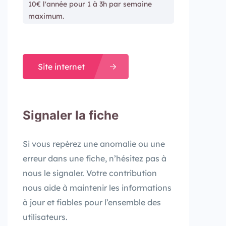
10€ l'année pour 1 à 3h par semaine
maximum.
Site internet
Signaler la fiche
Si vous repérez une anomalie ou une
erreur dans une fiche, n’hésitez pas à
nous le signaler. Votre contribution
nous aide à maintenir les informations
à jour et fiables pour l’ensemble des
utilisateurs.