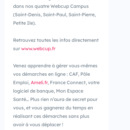
dans nos quatre Webcup Campus
(Saint-Denis, Saint-Paul, Saint-Pierre,
Petite Ile).
Retrouvez toutes les infos directement
sur
www.webcup.fr
Venez apprendre à gérer vous-mêmes
vos démarches en ligne : CAF, Pôle
Emploi,
Ameli.fr
, France Connect, votre
logiciel de banque, Mon Espace
Santé… Plus rien n’aura de secret pour
vous, et vous gagnerez du temps en
réalisant ces démarches sans plus
avoir à vous déplacer !