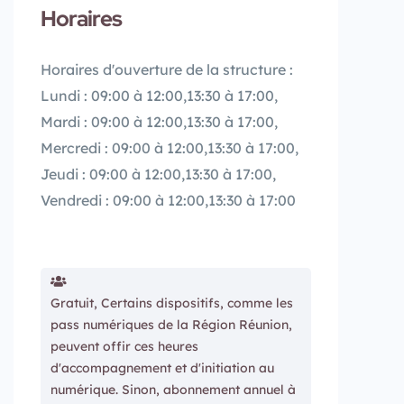
Horaires
Horaires d'ouverture de la structure :
Lundi : 09:00 à 12:00,13:30 à 17:00,
Mardi : 09:00 à 12:00,13:30 à 17:00,
Mercredi : 09:00 à 12:00,13:30 à 17:00,
Jeudi : 09:00 à 12:00,13:30 à 17:00,
Vendredi : 09:00 à 12:00,13:30 à 17:00
Gratuit, Certains dispositifs, comme les
pass numériques de la Région Réunion,
peuvent offir ces heures
d'accompagnement et d'initiation au
numérique. Sinon, abonnement annuel à