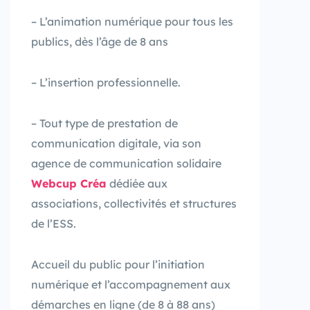
– L’animation numérique pour tous les
publics, dès l’âge de 8 ans
– L’insertion professionnelle.
– Tout type de prestation de
communication digitale, via son
agence de communication solidaire
Webcup Créa
dédiée aux
associations, collectivités et structures
de l’ESS.
Accueil du public pour l’initiation
numérique et l’accompagnement aux
démarches en ligne (de 8 à 88 ans)