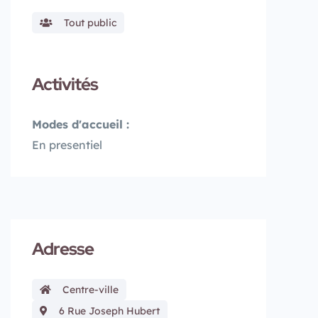
Tout public
Activités
Modes d'accueil :
En presentiel
Adresse
Centre-ville
6 Rue Joseph Hubert