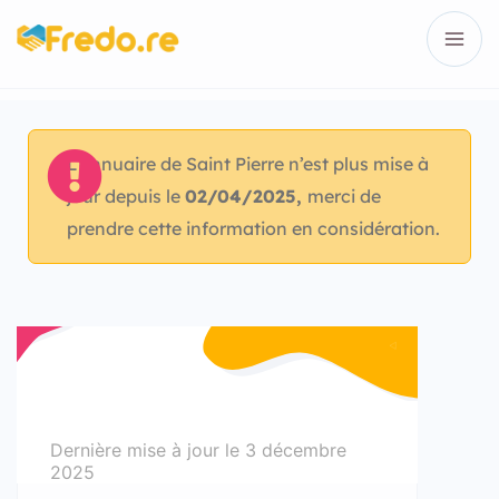
L’annuaire de Saint Pierre n’est plus mise à
jour depuis le
02/04/2025,
merci de
prendre cette information en considération.
Dernière mise à jour le
3 décembre
2025