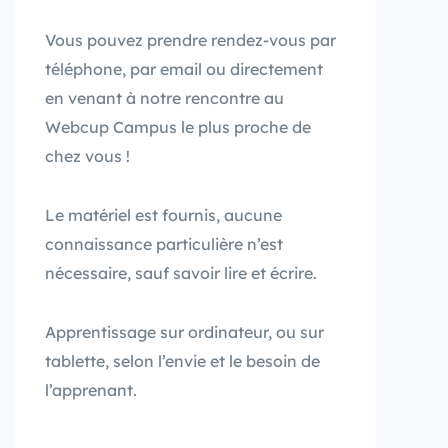
Vous pouvez prendre rendez-vous par
téléphone, par email ou directement
en venant à notre rencontre au
Webcup Campus le plus proche de
chez vous !
Le matériel est fournis, aucune
connaissance particulière n’est
nécessaire, sauf savoir lire et écrire.
Apprentissage sur ordinateur, ou sur
tablette, selon l’envie et le besoin de
l’apprenant.