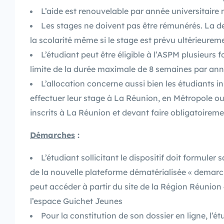
L’aide est renouvelable par année universitaire 
Les stages ne doivent pas être rémunérés. La 
la scolarité même si le stage est prévu ultérieurem
L’étudiant peut être éligible à l’ASPM plusieurs f
limite de la durée maximale de 8 semaines par ann
L’allocation concerne aussi bien les étudiants in
effectuer leur stage à La Réunion, en Métropole ou
inscrits à La Réunion et devant faire obligatoirem
Démarches
:
L’étudiant sollicitant le dispositif doit formuler
de la nouvelle plateforme dématérialisée « demarche
peut accéder à partir du site de la Région Réunio
l’espace Guichet Jeunes
Pour la constitution de son dossier en ligne, l