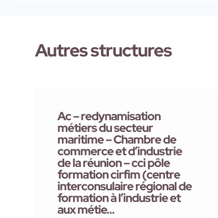
Autres structures
Ac – redynamisation
métiers du secteur
maritime – Chambre de
commerce et d’industrie
de la réunion – cci pôle
formation cirfim (centre
interconsulaire régional de
formation à l’industrie et
aux métie…