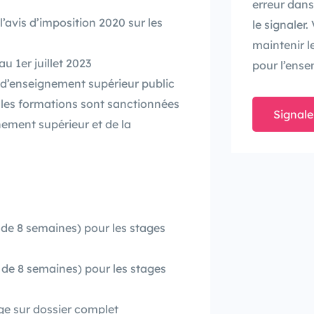
erreur dans
l’avis d’imposition 2020 sur les
le signaler
maintenir l
u 1er juillet 2023
pour l’ense
e d’enseignement supérieur public
 les formations sont sanctionnées
Signale
nement supérieur et de la
de 8 semaines) pour les stages
de 8 semaines) pour les stages
ge sur dossier complet