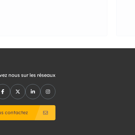
vez nous sur les réseaux
s contactez