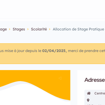
sage
Stages
Scolarité
Allocation de Stage Pratique 
lus mise à jour depuis le
02/04/2025,
merci de prendre cet
Adresse
Centre