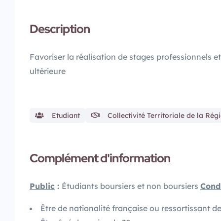
Description
Favoriser la réalisation de stages professionnels et
ultérieure
Etudiant
Collectivité Territoriale de la Rég
Complément d'information
Public
:
Étudiants boursiers et non boursiers
Cond
Être de nationalité française ou ressortissant 