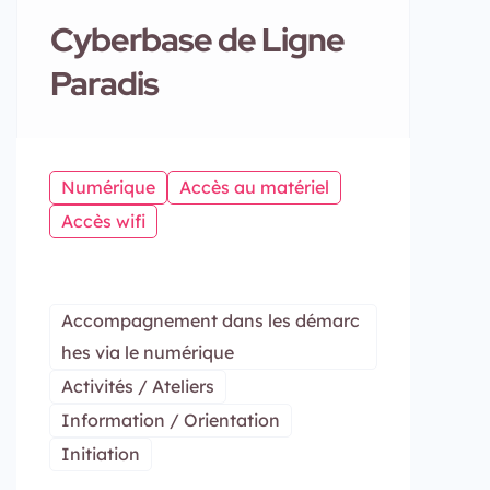
Cyberbase de Ligne
Paradis
Numérique
Accès au matériel
Accès wifi
Accompagnement dans les démarc
hes via le numérique
Activités / Ateliers
Information / Orientation
Initiation