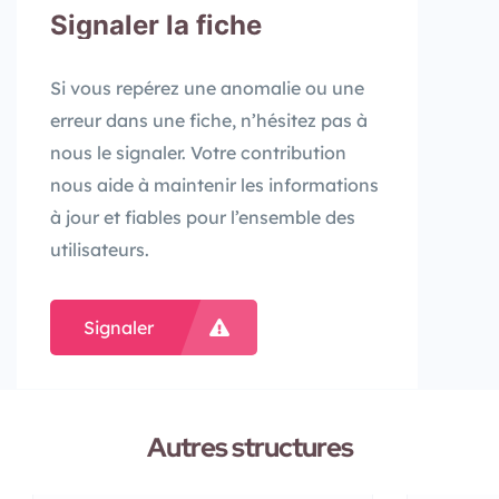
Signaler la fiche
Si vous repérez une anomalie ou une
erreur dans une fiche, n’hésitez pas à
nous le signaler. Votre contribution
nous aide à maintenir les informations
à jour et fiables pour l’ensemble des
utilisateurs.
Signaler
Autres structures