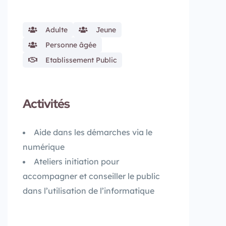
Adulte
Jeune
Personne âgée
Etablissement Public
Activités
Aide dans les démarches via le
numérique
Ateliers initiation pour
accompagner et conseiller le public
dans l’utilisation de l’informatique