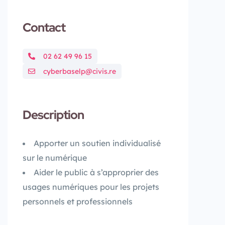
Contact
02 62 49 96 15
cyberbaselp@civis.re
Description
Apporter un soutien individualisé
sur le numérique
Aider le public à s’approprier des
usages numériques pour les projets
personnels et professionnels