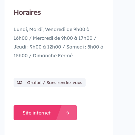
Horaires
Lundi, Mardi, Vendredi de 9h00 à
16h00 / Mercredi de 9h00 à 17h00 /
Jeudi : 9h00 à 12h00 / Samedi : 8h00 à
15h00 / Dimanche Fermé
Gratuit / Sans rendez vous
Site internet