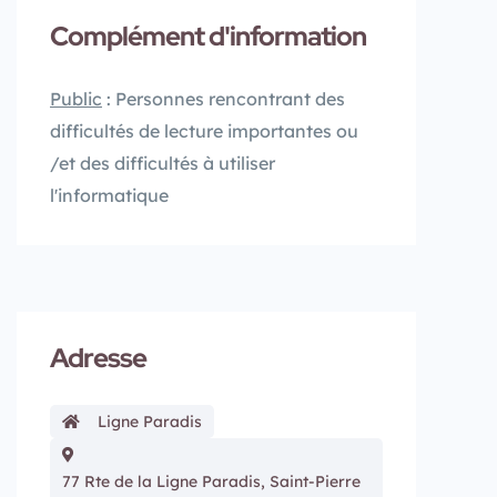
Complément d'information
Public
: Personnes rencontrant des
difficultés de lecture importantes ou
/et des difficultés à utiliser
l'informatique
Adresse
Ligne Paradis
77 Rte de la Ligne Paradis, Saint-Pierre