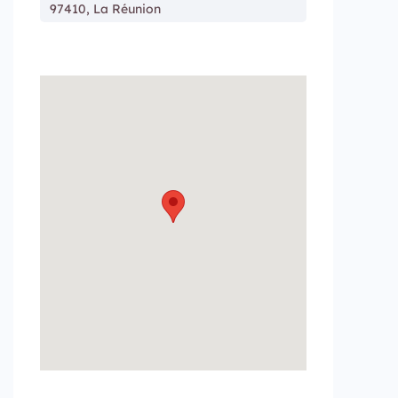
97410, La Réunion