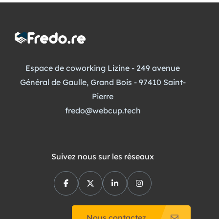
Espace de coworking Lizine - 249 avenue
Général de Gaulle, Grand Bois - 97410 Saint-
Pierre
fredo@webcup.tech
Suivez nous sur les réseaux
Nous contactez