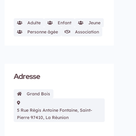
Adulte
Enfant
Jeune
Personne âgée
Association
Adresse
Grand Bois
5 Rue Régis Antoine Fontaine, Saint-
Pierre 97410, La Réunion