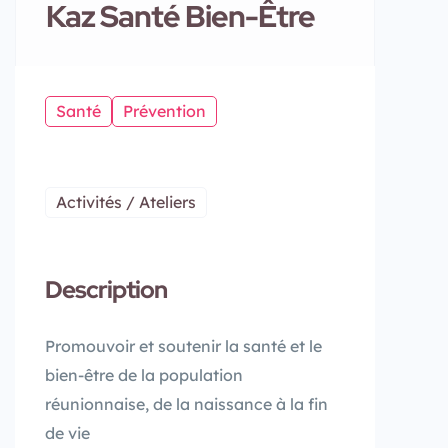
Kaz Santé Bien-Être
Santé
Prévention
Activités / Ateliers
Description
Promouvoir et soutenir la santé et le
bien-être de la population
réunionnaise, de la naissance à la fin
de vie