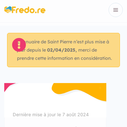
L’annuaire de Saint Pierre n’est plus mise à
jour depuis le
02/04/2025,
merci de
prendre cette information en considération.
Dernière mise à jour le
7 août 2024