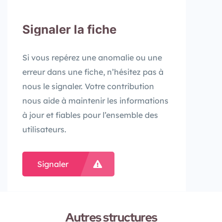
Signaler la fiche
Si vous repérez une anomalie ou une
erreur dans une fiche, n’hésitez pas à
nous le signaler. Votre contribution
nous aide à maintenir les informations
à jour et fiables pour l’ensemble des
utilisateurs.
Signaler
Autres structures