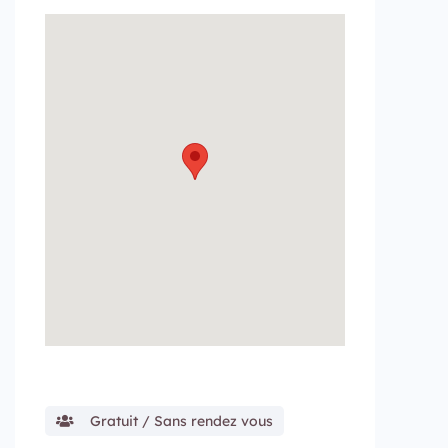
Gratuit / Sans rendez vous