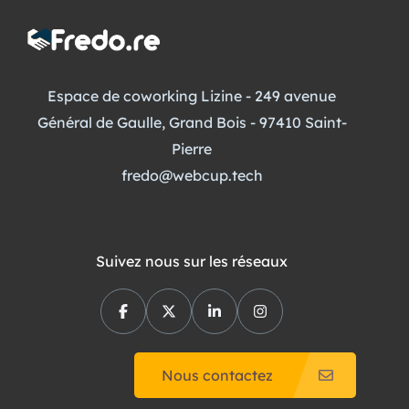
Espace de coworking Lizine - 249 avenue
Général de Gaulle, Grand Bois - 97410 Saint-
Pierre
fredo@webcup.tech
Suivez nous sur les réseaux
Nous contactez